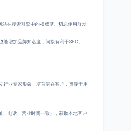
网站在搜索引擎中的权威度。切忌使用群发
也能增加品牌知名度，间接有利于SEO。
树立行业专家形象，培育潜在客户，贯穿于用
址、电话、营业时间一致），获取本地客户