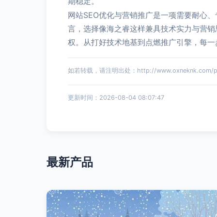
期稳定。
网站SEO优化与营销推广是一项需要耐心
言，选择像海之睿这样兼具技术实力与营销
权。从打好技术地基到点燃推广引擎，每一
如若转载，请注明出处：http://www.oxneknk.com/pro
更新时间：2026-08-04 08:07:47
最新产品