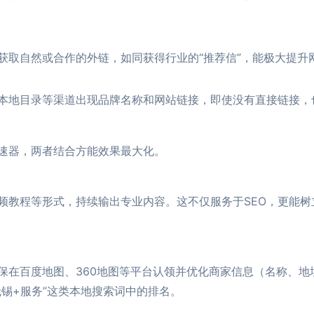
获取自然或合作的外链，如同获得行业的“推荐信”，能极大提升
本地目录等渠道出现品牌名称和网站链接，即使没有直接链接，
加速器，两者结合方能效果最大化。
频教程等形式，持续输出专业内容。这不仅服务于SEO，更能
保在百度地图、360地图等平台认领并优化商家信息（名称、地
锡+服务”这类本地搜索词中的排名。