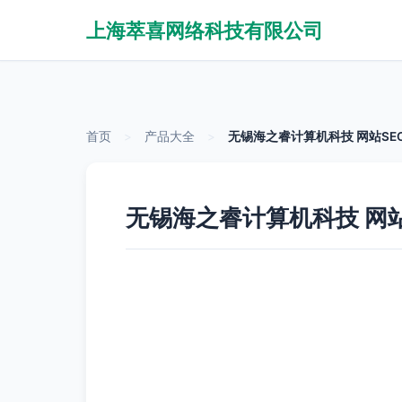
上海萃喜网络科技有限公司
首页
>
产品大全
>
无锡海之睿计算机科技 网站S
无锡海之睿计算机科技 网