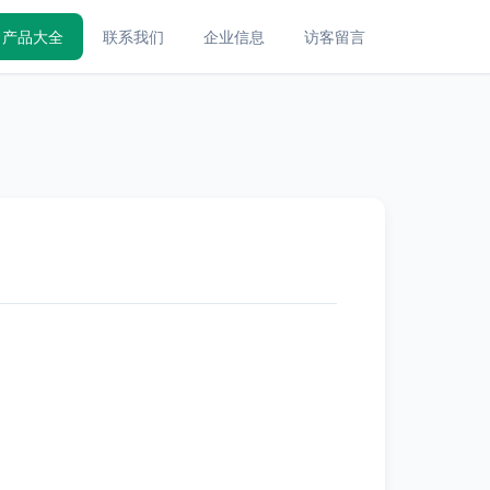
产品大全
联系我们
企业信息
访客留言