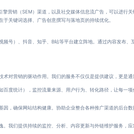
引擎营销（SEM）渠道，以及社交媒体信息流广告，可以进行关
在于关键词选择、广告创意撰写与落地页的持续优化。
视频号）、抖音、知乎、B站等平台建立阵地。通过内容发布、互
技术对营销的驱动作用。我们的服务不仅仅是提供建议，更是通
如百度统计），监控流量来源、用户行为、转化路径，让每一项
O基因，确保网站结构健康。协助企业整合各种推广渠道的后台数
永逸。我们提供持续的监控、分析、内容更新与外链维护服务，