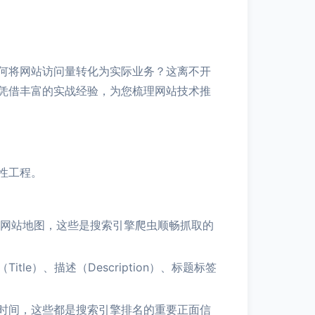
何将网站访问量转化为实际业务？这离不开
技凭借丰富的实战经验，为您梳理网站技术推
性工程。
ML网站地图，这些是搜索引擎爬虫顺畅抓取的
）、描述（Description）、标题标签
时间，这些都是搜索引擎排名的重要正面信