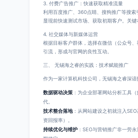
3. 付费广告推广：快速获取精准流量
利用百度推广、360点睛、搜狗推广等搜索
显现前快速测试市场、获取初期客户。关键
4. 社交媒体与新媒体运营
根据目标客户群体，选择在微信（公众号、
引流，形成与官网的良性互动。
三、 无锡海之睿的实践：技术赋能推广
作为一家计算机科技公司，无锡海之睿深谙
数据驱动决策
：为企业部署网站分析工具（
代。
技术整合落地
：从网站建设之初就注入SE
资回报率）。
持续优化与维护
：SEO与营销推广非一劳