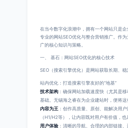
在当今数字化浪潮中，拥有一个网站只是企
专业的网站SEO优化与整合营销推广。作
广的核心知识与策略。
一、 基石：网站SEO优化的核心技术
SEO（搜索引擎优化）是网站获取长期、
站内优化：打造搜索引擎友好的“地基”
技术架构
：确保网站加载速度快（尤其是移动
基础。无锡海之睿在为企业建站时，便将这
内容为王
：创作高质量、原创、能解决用户问题
（H1/H2等），让内容既对用户有价值，
用户体验
：清晰的导航、合理的内部链接、