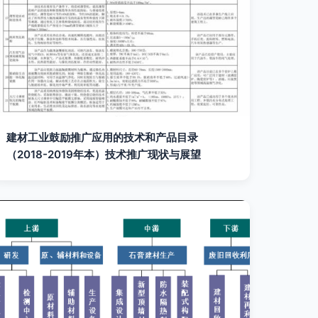
建材工业鼓励推广应用的技术和产品目录
（2018-2019年本）技术推广现状与展望