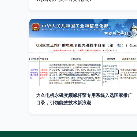
力久电机永磁变频螺杆泵专用系统入选国家推广
目录，引领能效技术新浪潮