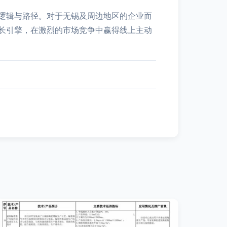
的逻辑与路径。对于无锡及周边地区的企业而
长引擎，在激烈的市场竞争中赢得线上主动