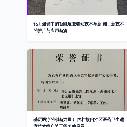
化工建设中的智能建造驱动技术革新 施工新技术
的推广与应用新篇
基层医疗的创新力量 广西壮族自治区医药卫生适
宜技术推广奖三等奖的启示