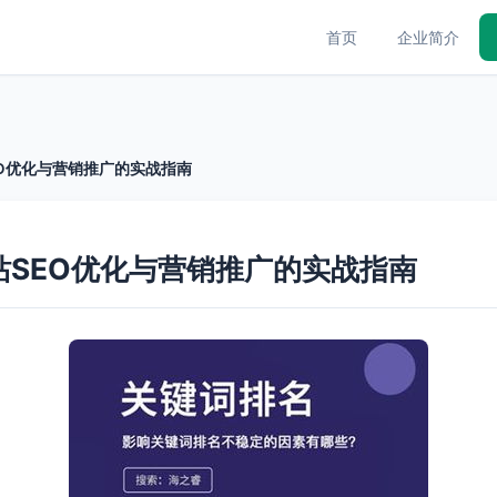
首页
企业简介
EO优化与营销推广的实战指南
站SEO优化与营销推广的实战指南