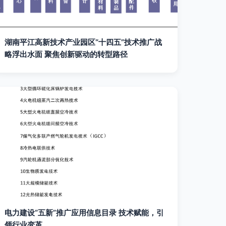
湖南平江高新技术产业园区“十四五”技术推广战
略浮出水面 聚焦创新驱动的转型路径
电力建设“五新”推广应用信息目录 技术赋能，引
领行业变革