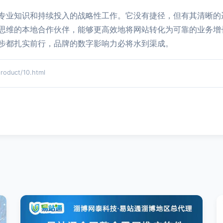
、专业知识和持续投入的战略性工作。它没有捷径，但有其清晰
思维的本地合作伙伴，能够更高效地将网站转化为可靠的业务增
步都扎实前行，品牌的数字影响力必将水到渠成。
duct/10.html