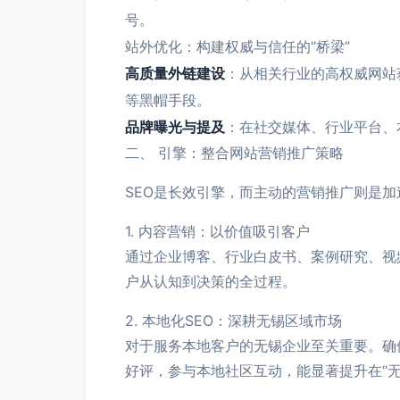
号。
站外优化：构建权威与信任的“桥梁”
高质量外链建设
：从相关行业的高权威网站
等黑帽手段。
品牌曝光与提及
：在社交媒体、行业平台、
二、 引擎：整合网站营销推广策略
SEO是长效引擎，而主动的营销推广则是
1. 内容营销：以价值吸引客户
通过企业博客、行业白皮书、案例研究、视
户从认知到决策的全过程。
2. 本地化SEO：深耕无锡区域市场
对于服务本地客户的无锡企业至关重要。确
好评，参与本地社区互动，能显著提升在“无