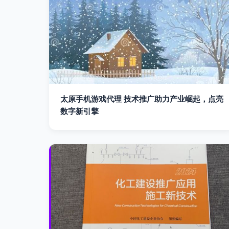
太原手机游戏代理 技术推广助力产业崛起，点亮
数字新引擎