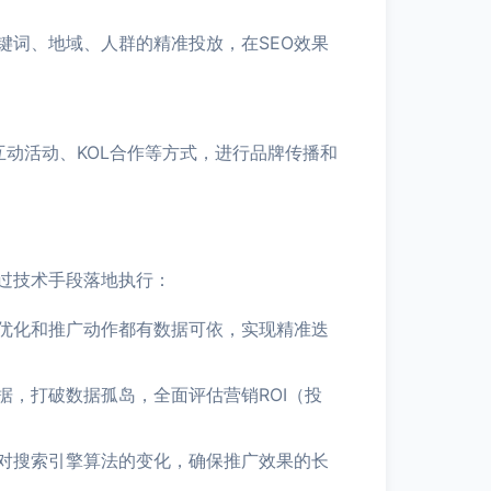
键词、地域、人群的精准投放，在SEO效果
动活动、KOL合作等方式，进行品牌传播和
过技术手段落地执行：
优化和推广动作都有数据可依，实现精准迭
据，打破数据孤岛，全面评估营销ROI（投
应对搜索引擎算法的变化，确保推广效果的长